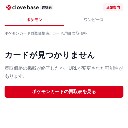
買取表
店舗案内
ポケモン
ワンピース
ポケモンカード
買取価格表
カード詳細
買取価格
カードが見つかりません
買取価格の掲載が終了したか、URLが変更された可能性が
あります。
ポケモンカード
の買取表を見る