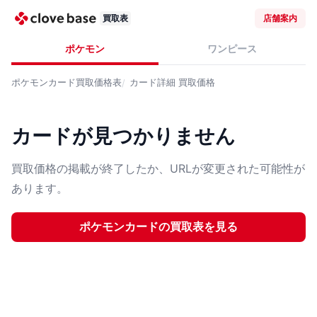
買取表
店舗案内
ポケモン
ワンピース
ポケモンカード
買取価格表
カード詳細
買取価格
カードが見つかりません
買取価格の掲載が終了したか、URLが変更された可能性が
あります。
ポケモンカード
の買取表を見る