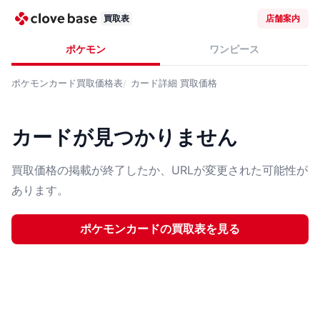
買取表
店舗案内
ポケモン
ワンピース
ポケモンカード
買取価格表
カード詳細
買取価格
カードが見つかりません
買取価格の掲載が終了したか、URLが変更された可能性が
あります。
ポケモンカード
の買取表を見る