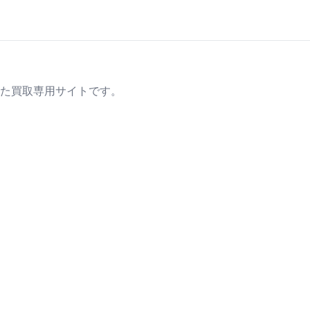
た買取専用サイトです。