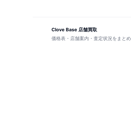
Clove Base 店舗買取
価格表・店舗案内・査定状況をまとめ