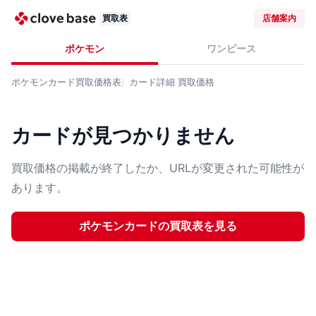
買取表
店舗案内
ポケモン
ワンピース
ポケモンカード
買取価格表
カード詳細
買取価格
カードが見つかりません
買取価格の掲載が終了したか、URLが変更された可能性が
あります。
ポケモンカード
の買取表を見る