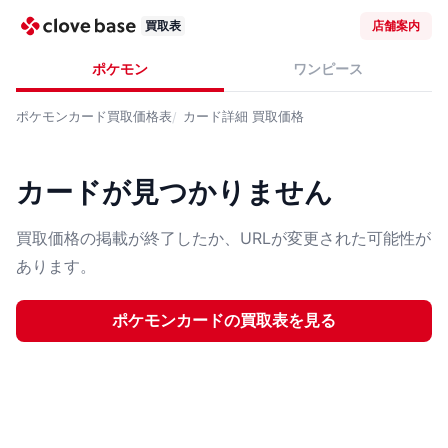
買取表
店舗案内
ポケモン
ワンピース
ポケモンカード
買取価格表
カード詳細
買取価格
カードが見つかりません
買取価格の掲載が終了したか、URLが変更された可能性が
あります。
ポケモンカード
の買取表を見る