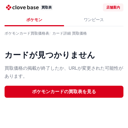
買取表
店舗案内
ポケモン
ワンピース
ポケモンカード
買取価格表
カード詳細
買取価格
カードが見つかりません
買取価格の掲載が終了したか、URLが変更された可能性が
あります。
ポケモンカード
の買取表を見る