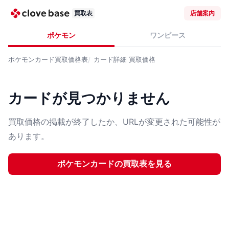
買取表
店舗案内
ポケモン
ワンピース
ポケモンカード
買取価格表
カード詳細
買取価格
カードが見つかりません
買取価格の掲載が終了したか、URLが変更された可能性が
あります。
ポケモンカード
の買取表を見る