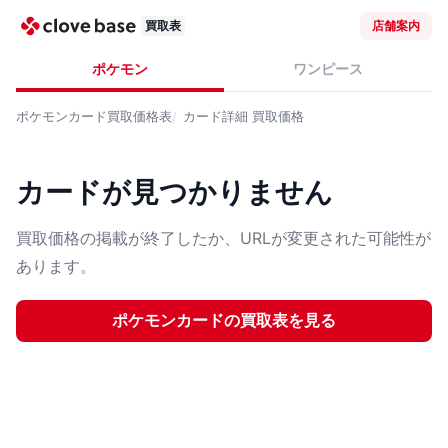
買取表
店舗案内
ポケモン
ワンピース
ポケモンカード
買取価格表
カード詳細
買取価格
カードが見つかりません
買取価格の掲載が終了したか、URLが変更された可能性が
あります。
ポケモンカード
の買取表を見る