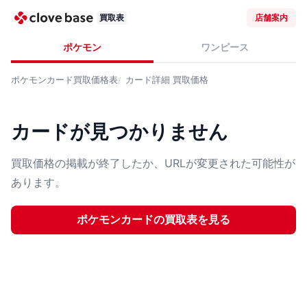
買取表
店舗案内
ポケモン
ワンピース
ポケモンカード
買取価格表
カード詳細
買取価格
カードが見つかりません
買取価格の掲載が終了したか、URLが変更された可能性が
あります。
ポケモンカード
の買取表を見る