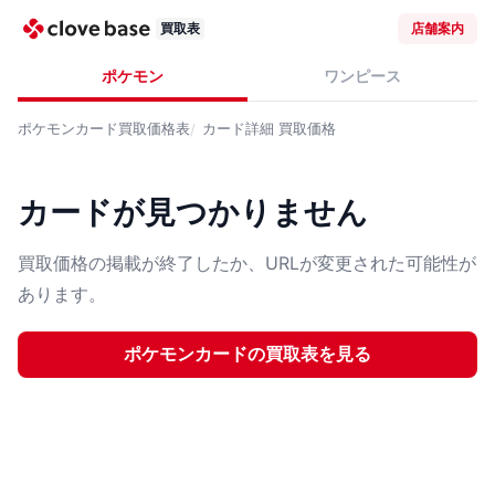
買取表
店舗案内
ポケモン
ワンピース
ポケモンカード
買取価格表
カード詳細
買取価格
カードが見つかりません
買取価格の掲載が終了したか、URLが変更された可能性が
あります。
ポケモンカード
の買取表を見る