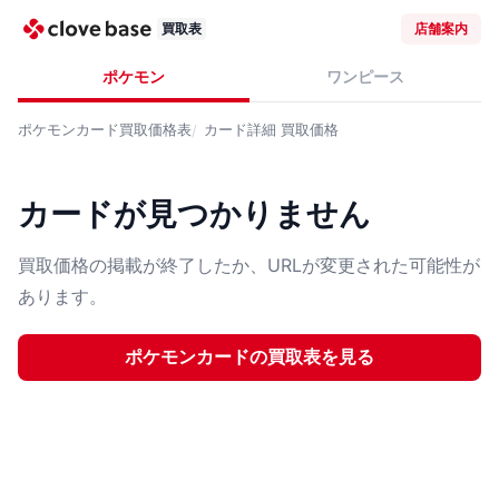
買取表
店舗案内
ポケモン
ワンピース
ポケモンカード
買取価格表
カード詳細
買取価格
カードが見つかりません
買取価格の掲載が終了したか、URLが変更された可能性が
あります。
ポケモンカード
の買取表を見る