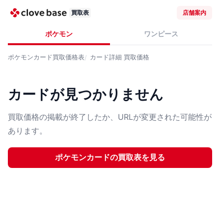
買取表
店舗案内
ポケモン
ワンピース
ポケモンカード
買取価格表
カード詳細
買取価格
カードが見つかりません
買取価格の掲載が終了したか、URLが変更された可能性が
あります。
ポケモンカード
の買取表を見る