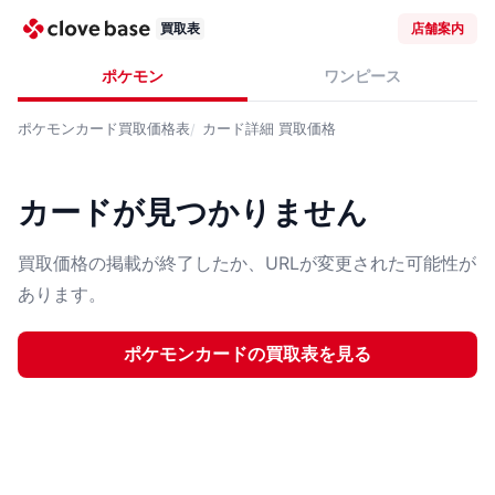
買取表
店舗案内
ポケモン
ワンピース
ポケモンカード
買取価格表
カード詳細
買取価格
カードが見つかりません
買取価格の掲載が終了したか、URLが変更された可能性が
あります。
ポケモンカード
の買取表を見る