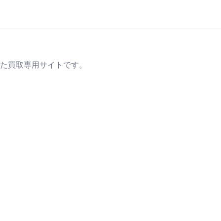
た買取専用サイトです。