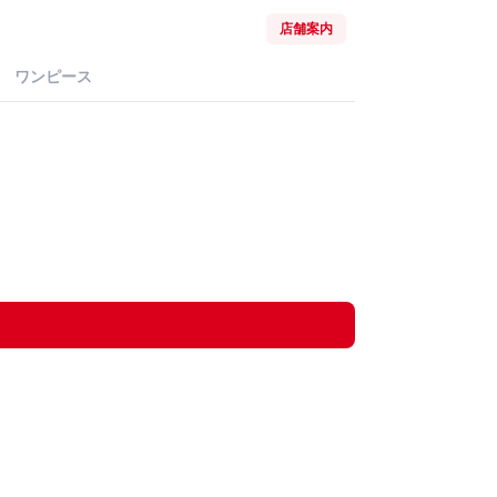
店舗案内
ワンピース