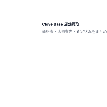
Clove Base 店舗買取
価格表・店舗案内・査定状況をまとめ