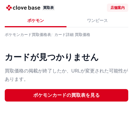
買取表
店舗案内
ポケモン
ワンピース
ポケモンカード
買取価格表
カード詳細
買取価格
カードが見つかりません
買取価格の掲載が終了したか、URLが変更された可能性が
あります。
ポケモンカード
の買取表を見る