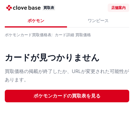
買取表
店舗案内
ポケモン
ワンピース
ポケモンカード
買取価格表
カード詳細
買取価格
カードが見つかりません
買取価格の掲載が終了したか、URLが変更された可能性が
あります。
ポケモンカード
の買取表を見る