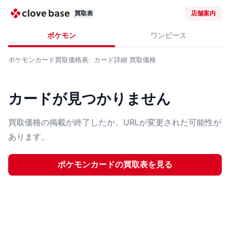
買取表
店舗案内
ポケモン
ワンピース
ポケモンカード
買取価格表
カード詳細
買取価格
カードが見つかりません
買取価格の掲載が終了したか、URLが変更された可能性が
あります。
ポケモンカード
の買取表を見る