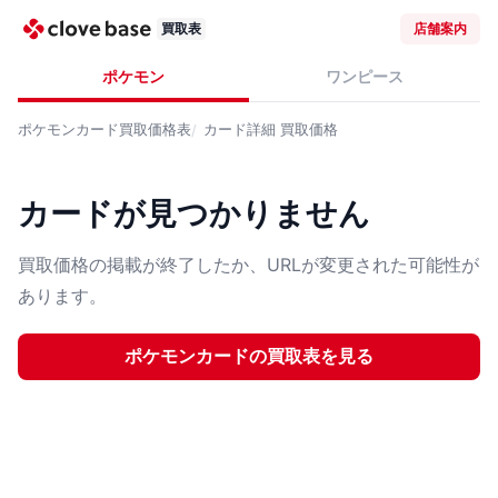
買取表
店舗案内
ポケモン
ワンピース
ポケモンカード
買取価格表
カード詳細
買取価格
カードが見つかりません
買取価格の掲載が終了したか、URLが変更された可能性が
あります。
ポケモンカード
の買取表を見る