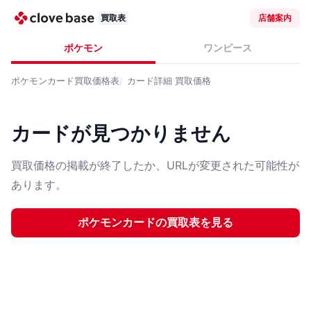
買取表
店舗案内
ポケモン
ワンピース
ポケモンカード
買取価格表
カード詳細
買取価格
カードが見つかりません
買取価格の掲載が終了したか、URLが変更された可能性が
あります。
ポケモンカード
の買取表を見る