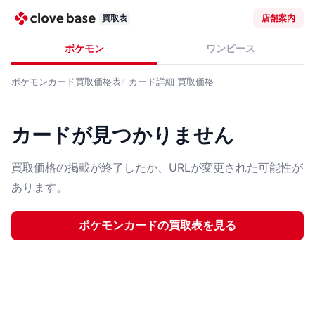
買取表
店舗案内
ポケモン
ワンピース
ポケモンカード
買取価格表
カード詳細
買取価格
カードが見つかりません
買取価格の掲載が終了したか、URLが変更された可能性が
あります。
ポケモンカード
の買取表を見る