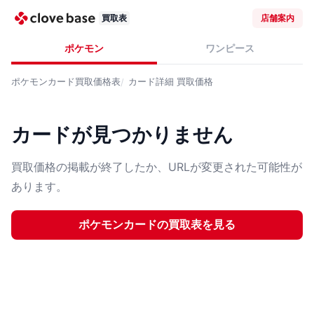
買取表
店舗案内
ポケモン
ワンピース
ポケモンカード
買取価格表
カード詳細
買取価格
カードが見つかりません
買取価格の掲載が終了したか、URLが変更された可能性が
あります。
ポケモンカード
の買取表を見る