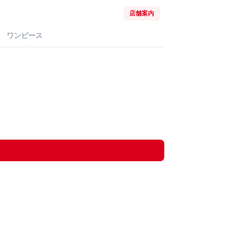
店舗案内
ワンピース