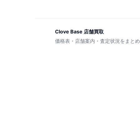
Clove Base 店舗買取
価格表・店舗案内・査定状況をまとめ