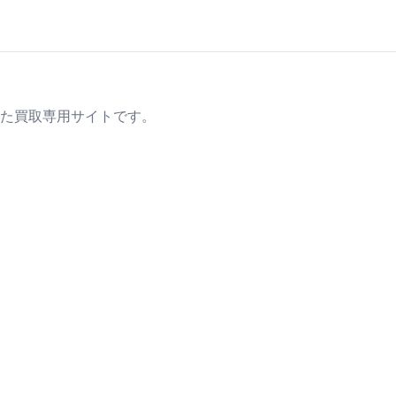
た買取専用サイトです。