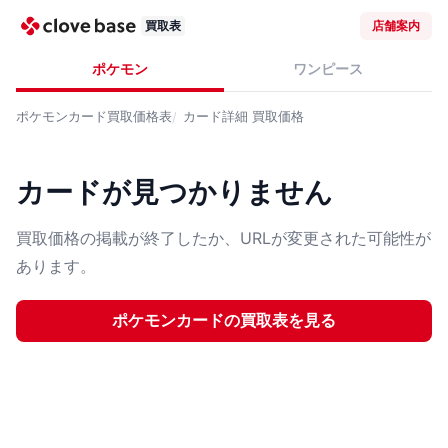
買取表
店舗案内
ポケモン
ワンピース
ポケモンカード
買取価格表
カード詳細
買取価格
カードが見つかりません
買取価格の掲載が終了したか、URLが変更された可能性が
あります。
ポケモンカード
の買取表を見る