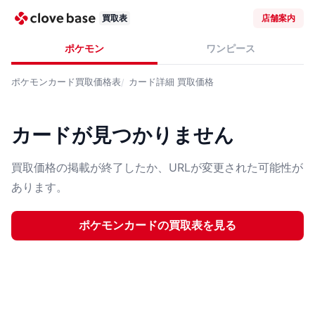
買取表
店舗案内
ポケモン
ワンピース
ポケモンカード
買取価格表
カード詳細
買取価格
カードが見つかりません
買取価格の掲載が終了したか、URLが変更された可能性が
あります。
ポケモンカード
の買取表を見る