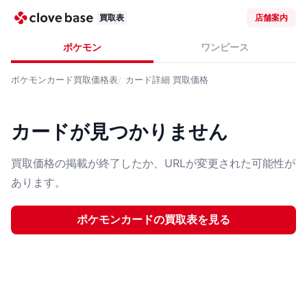
買取表
店舗案内
ポケモン
ワンピース
ポケモンカード
買取価格表
カード詳細
買取価格
カードが見つかりません
買取価格の掲載が終了したか、URLが変更された可能性が
あります。
ポケモンカード
の買取表を見る