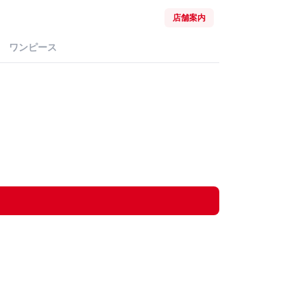
店舗案内
ワンピース