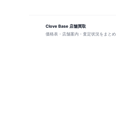
Clove Base 店舗買取
価格表・店舗案内・査定状況をまとめ