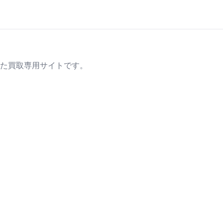
た買取専用サイトです。