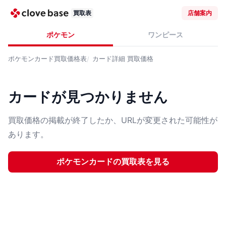
買取表
店舗案内
ポケモン
ワンピース
ポケモンカード
買取価格表
カード詳細
買取価格
カードが見つかりません
買取価格の掲載が終了したか、URLが変更された可能性が
あります。
ポケモンカード
の買取表を見る