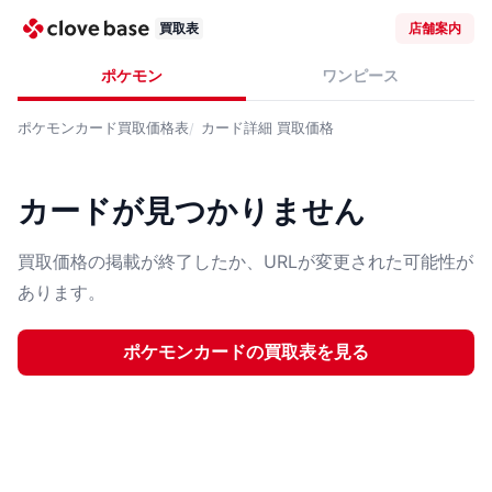
買取表
店舗案内
ポケモン
ワンピース
ポケモンカード
買取価格表
カード詳細
買取価格
カードが見つかりません
買取価格の掲載が終了したか、URLが変更された可能性が
あります。
ポケモンカード
の買取表を見る