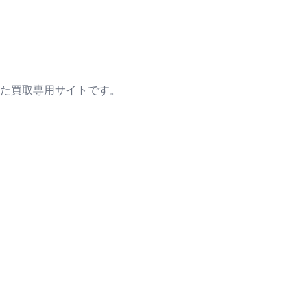
た買取専用サイトです。