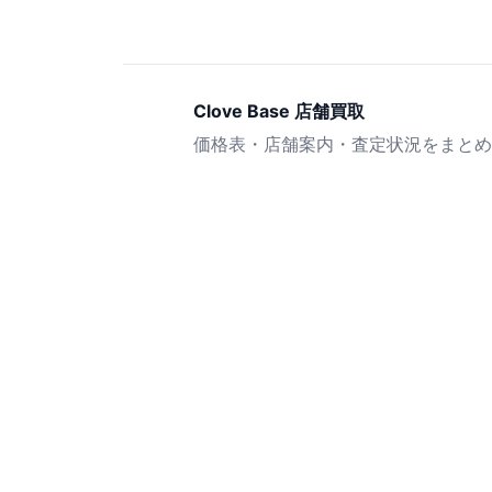
Clove Base 店舗買取
価格表・店舗案内・査定状況をまとめ