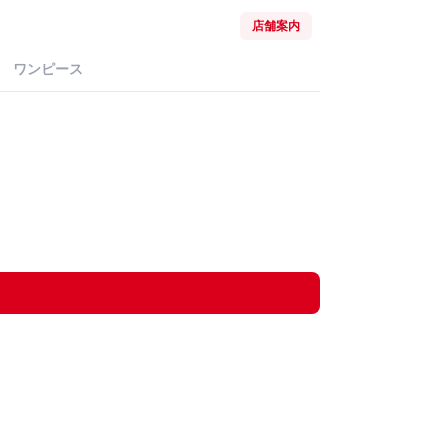
店舗案内
ワンピース