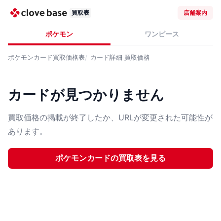
買取表
店舗案内
ポケモン
ワンピース
ポケモンカード
買取価格表
カード詳細
買取価格
カードが見つかりません
買取価格の掲載が終了したか、URLが変更された可能性が
あります。
ポケモンカード
の買取表を見る