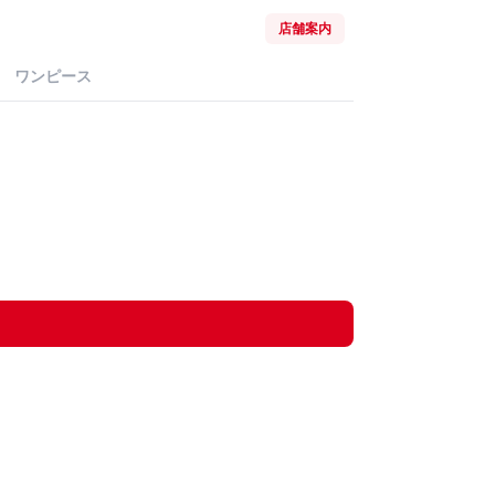
店舗案内
ワンピース