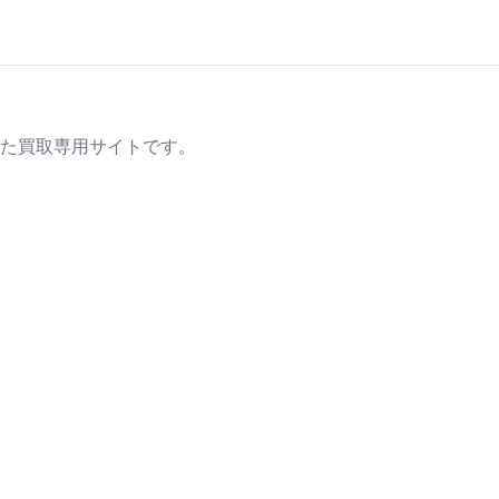
た買取専用サイトです。