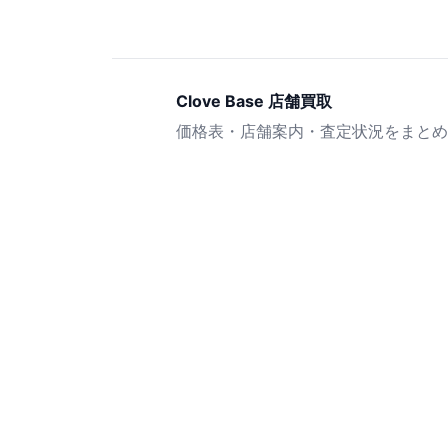
Clove Base 店舗買取
価格表・店舗案内・査定状況をまとめ