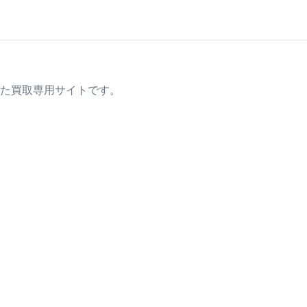
た買取専用サイトです。