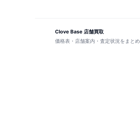
Clove Base 店舗買取
価格表・店舗案内・査定状況をまとめ