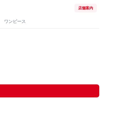
店舗案内
ワンピース