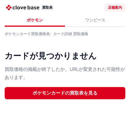
買取表
店舗案内
ポケモン
ワンピース
ポケモンカード
買取価格表
カード詳細
買取価格
カードが見つかりません
買取価格の掲載が終了したか、URLが変更された可能性が
あります。
ポケモンカード
の買取表を見る