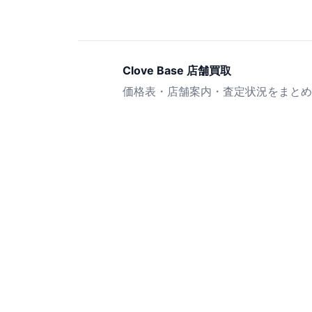
Clove Base 店舗買取
価格表・店舗案内・査定状況をまとめ