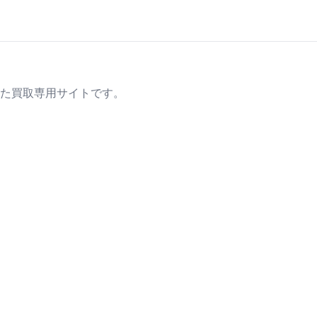
た買取専用サイトです。