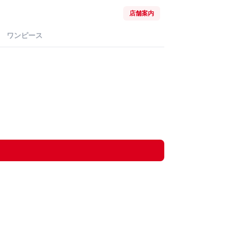
店舗案内
ワンピース