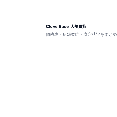
Clove Base 店舗買取
価格表・店舗案内・査定状況をまとめ