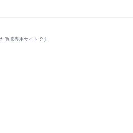
た買取専用サイトです。