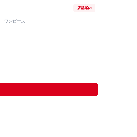
店舗案内
ワンピース