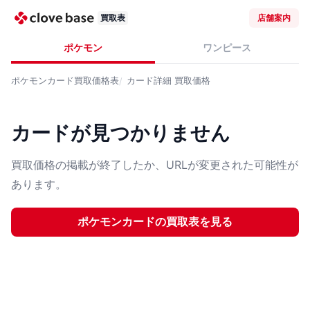
買取表
店舗案内
ポケモン
ワンピース
ポケモンカード
買取価格表
カード詳細
買取価格
カードが見つかりません
買取価格の掲載が終了したか、URLが変更された可能性が
あります。
ポケモンカード
の買取表を見る