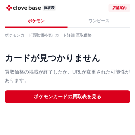
買取表
店舗案内
ポケモン
ワンピース
ポケモンカード
買取価格表
カード詳細
買取価格
カードが見つかりません
買取価格の掲載が終了したか、URLが変更された可能性が
あります。
ポケモンカード
の買取表を見る