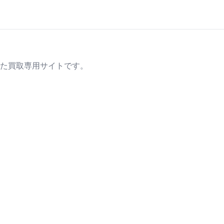
た買取専用サイトです。