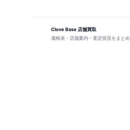
Clove Base 店舗買取
価格表・店舗案内・査定状況をまとめ