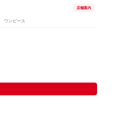
店舗案内
ワンピース