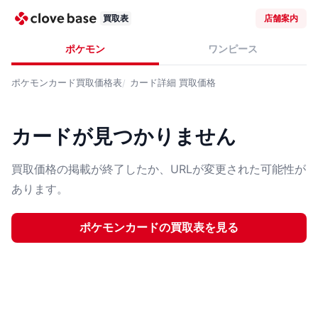
買取表
店舗案内
ポケモン
ワンピース
ポケモンカード
買取価格表
カード詳細
買取価格
カードが見つかりません
買取価格の掲載が終了したか、URLが変更された可能性が
あります。
ポケモンカード
の買取表を見る