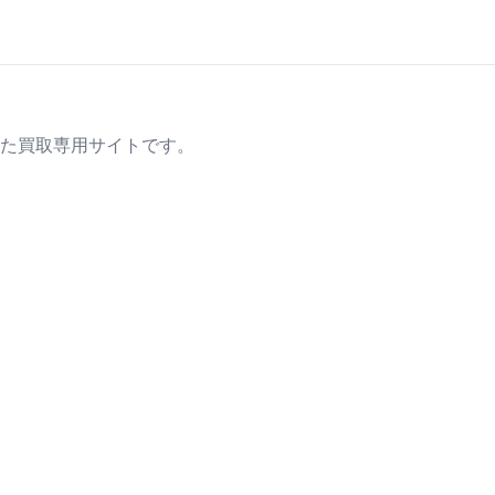
た買取専用サイトです。