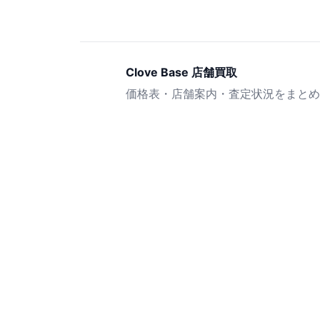
Clove Base 店舗買取
価格表・店舗案内・査定状況をまとめ