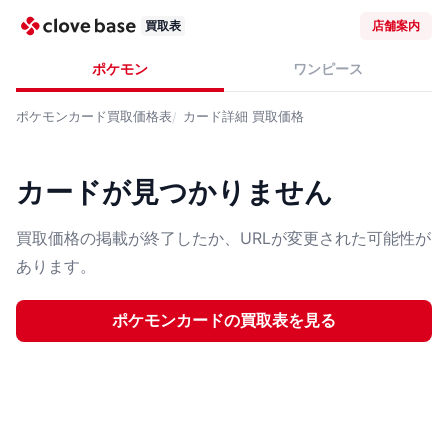
買取表
店舗案内
ポケモン
ワンピース
ポケモンカード
買取価格表
カード詳細
買取価格
カードが見つかりません
買取価格の掲載が終了したか、URLが変更された可能性が
あります。
ポケモンカード
の買取表を見る