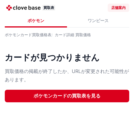
買取表
店舗案内
ポケモン
ワンピース
ポケモンカード
買取価格表
カード詳細
買取価格
カードが見つかりません
買取価格の掲載が終了したか、URLが変更された可能性が
あります。
ポケモンカード
の買取表を見る