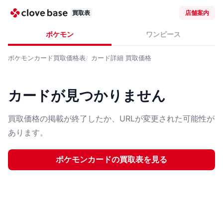
買取表
店舗案内
ポケモン
ワンピース
ポケモンカード
買取価格表
カード詳細
買取価格
カードが見つかりません
買取価格の掲載が終了したか、URLが変更された可能性が
あります。
ポケモンカード
の買取表を見る