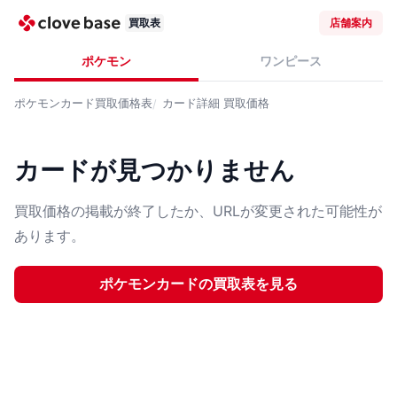
買取表
店舗案内
ポケモン
ワンピース
ポケモンカード
買取価格表
カード詳細
買取価格
カードが見つかりません
買取価格の掲載が終了したか、URLが変更された可能性が
あります。
ポケモンカード
の買取表を見る