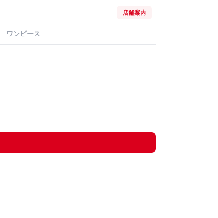
店舗案内
ワンピース