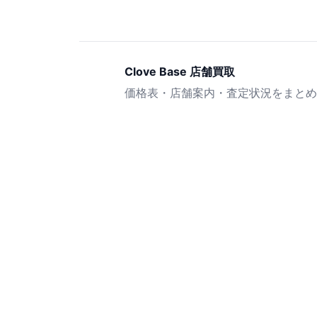
Clove Base 店舗買取
価格表・店舗案内・査定状況をまとめ