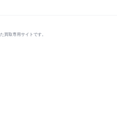
た買取専用サイトです。