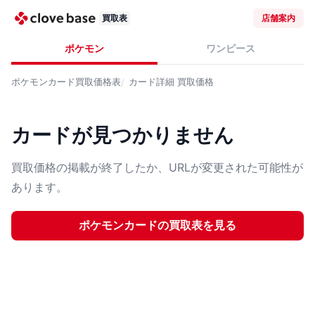
買取表
店舗案内
ポケモン
ワンピース
ポケモンカード
買取価格表
カード詳細
買取価格
カードが見つかりません
買取価格の掲載が終了したか、URLが変更された可能性が
あります。
ポケモンカード
の買取表を見る