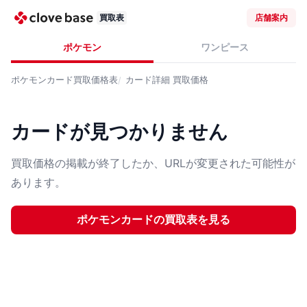
買取表
店舗案内
ポケモン
ワンピース
ポケモンカード
買取価格表
カード詳細
買取価格
カードが見つかりません
買取価格の掲載が終了したか、URLが変更された可能性が
あります。
ポケモンカード
の買取表を見る