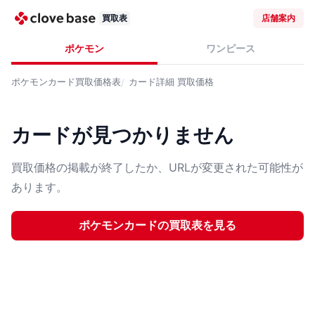
買取表
店舗案内
ポケモン
ワンピース
ポケモンカード
買取価格表
カード詳細
買取価格
カードが見つかりません
買取価格の掲載が終了したか、URLが変更された可能性が
あります。
ポケモンカード
の買取表を見る