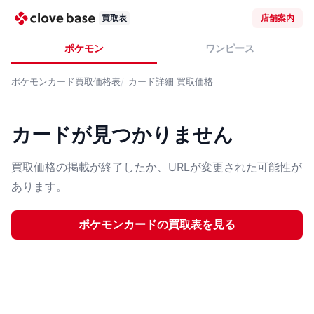
買取表
店舗案内
ポケモン
ワンピース
ポケモンカード
買取価格表
カード詳細
買取価格
カードが見つかりません
買取価格の掲載が終了したか、URLが変更された可能性が
あります。
ポケモンカード
の買取表を見る